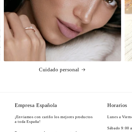
Cuidado personal
Empresa Española
Horarios
¡Enviamos con cariño los mejores productos
Lunes a Viern
a toda España!
Sábado 9:00 a