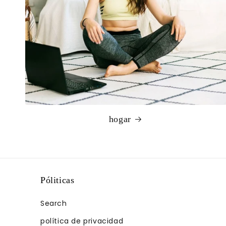
hogar
Póliticas
Search
política de privacidad