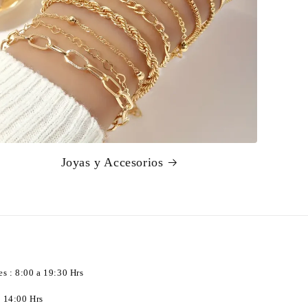
Joyas y Accesorios
es : 8:00 a 19:30 Hrs
 14:00 Hrs